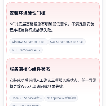
安装环境硬性门槛
NC对底层基础设施有明确最低要求，不满足则安装
程序拒绝执行或静默失败。
Windows Server 2012 R2+
SQL Server 2008 R2 SP3+
.NET Framework 4.6.2
服务端核心组件状态
安装成功后必须人工确认三项服务级状态，任一异常
将导致Web无法访问或登录失败。
Ufida.NC.Service运行中
NCAppPool应用池启动