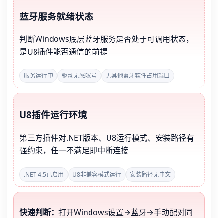
蓝牙服务就绪状态
判断Windows底层蓝牙服务是否处于可调用状态，
是U8插件能否通信的前提
服务运行中
驱动无感叹号
无其他蓝牙软件占用端口
U8插件运行环境
第三方插件对.NET版本、U8运行模式、安装路径有
强约束，任一不满足即中断连接
.NET 4.5已启用
U8非兼容模式运行
安装路径无中文
快速判断：
打开Windows设置→蓝牙→手动配对同