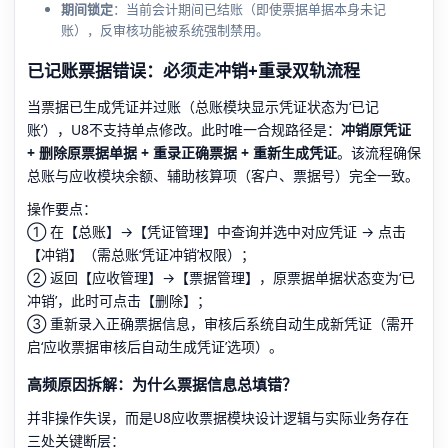
期间锁定
：当前会计期间已结账（即使票据单据本身未记
账），反审核功能被系统强制禁用。
已记账票据错误：必须走冲销+重录双轨流程
当票据已生成凭证并过账（总账模块显示凭证状态为‘已记
账’），U8不支持单点修改。此时唯一合规路径是：
冲销原凭证
+ 删除原票据单据 + 重录正确票据 + 重新生成凭证
。该流程确保
总账与应收模块余额、辅助核算项（客户、票据号）完全一致。
操作要点：
① 在【总账】→【凭证管理】中查询并选中对应凭证 → 点击
【冲销】（需总账‘凭证冲销’权限）；
② 返回【应收管理】→【票据管理】，原票据单据状态变为‘已
冲销’，此时可点击【删除】；
③ 重新录入正确票据信息，审核后系统自动生成新凭证（需开
启‘应收票据审核后自动生成凭证’选项）。
高频原因拆解：为什么票据信息总填错？
并非操作失误，而是U8应收票据模块设计逻辑与实际业务存在
三处关键断层：