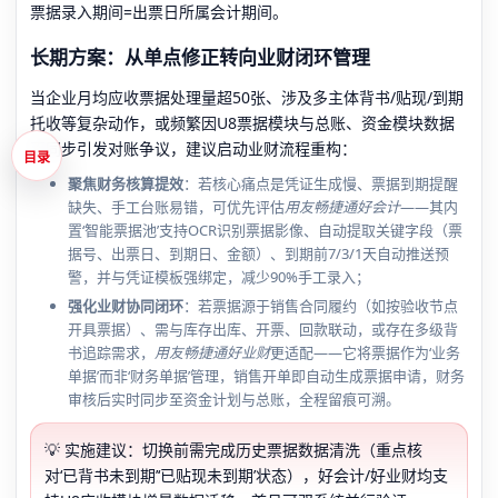
票据录入期间=出票日所属会计期间。
长期方案：从单点修正转向业财闭环管理
当企业月均应收票据处理量超50张、涉及多主体背书/贴现/到期
托收等复杂动作，或频繁因U8票据模块与总账、资金模块数据
不同步引发对账争议，建议启动业财流程重构：
目录
聚焦财务核算提效
：若核心痛点是凭证生成慢、票据到期提醒
缺失、手工台账易错，可优先评估
用友畅捷通好会计
——其内
置‘智能票据池’支持OCR识别票据影像、自动提取关键字段（票
据号、出票日、到期日、金额）、到期前7/3/1天自动推送预
警，并与凭证模板强绑定，减少90%手工录入；
强化业财协同闭环
：若票据源于销售合同履约（如按验收节点
开具票据）、需与库存出库、开票、回款联动，或存在多级背
书追踪需求，
用友畅捷通好业财
更适配——它将票据作为‘业务
单据’而非‘财务单据’管理，销售开单即自动生成票据申请，财务
审核后实时同步至资金计划与总账，全程留痕可溯。
💡 实施建议：切换前需完成历史票据数据清洗（重点核
对‘已背书未到期’‘已贴现未到期’状态），好会计/好业财均支