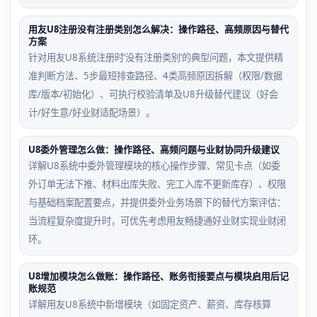
用友U8注册没有注册类别怎么解决：操作路径、高频原因与替代
方案
针对用友U8系统注册时‘没有注册类别’的典型问题，本文提供精
准判断方法、5步最短排查路径、4类高频原因拆解（权限/数据
库/版本/初始化）、可执行校验清单及U8升级替代建议（好会
计/好生意/好业财适配场景）。
U8委外管理怎么做：操作路径、高频问题与业财协同升级建议
详解U8系统中委外管理模块的核心操作步骤、常见卡点（如委
外订单无法下推、材料出库失败、完工入库不更新库存）、权限
与基础档案配置要点，并提供委外业务场景下的替代方案评估：
当流程复杂度提升时，可优先考虑用友畅捷通好业财实现业财闭
环。
U8增加模块怎么做账：操作路径、账务衔接要点与模块启用后记
账规范
详解用友U8系统中新增模块（如固定资产、薪资、库存核算