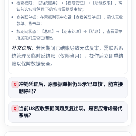
检查权限：【系统服务】→【权限管理】→【功能权限】，确
认勾选‘应收管理’下的‘应收票据反审核’；
查关联单据：在票据列表中右键【查看关联单据】，确认无收
款单、背书单；
核期间状态：【总账】→【期末处理】→【结账】，查看票据
所属期间是否已结账。
补充说明：
若因期间已结账导致无法反审，需联系系
统管理员临时反结账（仅限当月），操作后立即重结
账以保障数据安全。
冲销凭证后，原票据单据仍显示‘已审核’，能直接
Q
删除吗？
当前U8应收票据问题反复出现，是否应考虑替代
Q
系统？