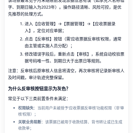
该场景最常见于月末结账前发现票据信息有误（如承兑人名称错
字、到期日输入为2023年）。操作路径清晰、风险可控，是优
先推荐的处理方式。
进入【应收管理】→【票据管理】→【应收票据录
入】，定位对应单据；
点击【反审核】按钮（需‘应收票据反审核’权限，通常
由主管或实施人员分配）；
修改错误字段后，重新点击【审核】，系统自动校验票
据号码唯一性、到期日大于出票日等规则。
注意：反审核后原审核人信息将清空，再次审核将记录新审核人
及时间戳，审计轨迹完整保留。
为什么反审核按钮显示为灰色？
常见于以下三类前置条件未满足：
权限缺失
：当前用户未被授予‘应收票据反审核’功能权限（非‘审
核’权限）；
关联业务阻断
：该票据已被用于收款结算、背书转让或已生成
收款单；