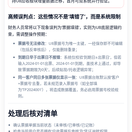
持U8应收模块增量数据迁移，首月可双系统并行验证。
高频误判点：这些情况不是‘填错了’，而是系统限制
财务人员常将以下现象误判为‘票据填错’，实则为U8底层逻辑约
束，需调整操作预期：
票据号无法修改
：U8票据号为唯一主键，一经保存即不可编辑
（包括反审核后），仅能删除重录；
到期日早于出票日不报错
：系统仅校验‘到期日≥出票日’，但若
输入2024-01-01出票、2024-01-01到期，虽技术上通过，却导
致‘票据期限为0天’，后续贴现/托收逻辑异常；
同一客户同日多张票据仅显示一张
：U8票据台账默认按‘客户
+票据号’去重，若未规范录入票据号（如全部填
为‘TP2024001’），将造成数据覆盖，务必启用票据号校验规
则。
处理后核对清单
确认票据单据当前状态（未审核/已审核/已记账）
检查当前用户是否拥有‘应收票据反审核’及‘凭证冲销’权限