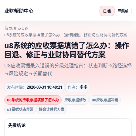
业财帮助中心
☰
日/夜
菜单
首页
/
用友U8
/
u8系统的应收票据填错了怎么办：操作回退、修正与业财协同替代方案
u8系统的应收票据填错了怎么办：操作
回退、修正与业财协同替代方案
U8应收票据录入错误的分级处理指南：状态判断→路径选择
→风险规避→长期替代
发布时间：
2026-03-31 10:48:21
作者：
多多
u8系统的应收票据填错了怎么办
应收票据修改
u8应收票据冲销
u8票据状态异常
好会计替代方案
先看结论