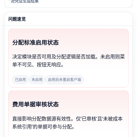
对凭证生成结果
问题速览
分配标准启用状态
决定模块是否可用及分配逻辑是否加载。未启用则菜
单不可见、按钮无响应。
已启用
未启用
启用后未重启客户端
费用单据审核状态
直接影响分配数据源有效性。仅‘已审核’且‘未被成本
系统引用’的单据可参与分配。