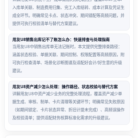
入库单关联、制造费用归集、完工入库结转、成本计算及凭证生
成全环节。明确常见卡点、状态冲突、期间错配等高频问题，并
提供可执行校验清单与替代方案建议。
用友U8销售出库记不了账怎么办：快速排查与处理指南
当用友U8中销售出库单无法记账时，本文提供完整排查路径：
涵盖状态校验、单据关联、期间控制、权限配置等高频原因，附
可执行检查清单、场景化诊断图谱及适配好会计/好生意的升级
建议。
用友U8资产减少怎么处理：操作路径、状态校验与替代方案
详解用友U8中资产减少业务的完整处理流程，覆盖资产减少单
据生成、审核、制单、卡片清理等关键环节；明确常见失败原因
（如期间锁定、卡片状态异常、折旧计提未完成）、高频误操作
及校验清单；提供适配财务核算标准化需求的升级建议。