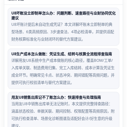
U8坏账没立即制单怎么办：问题判断、速查路径与业财协同优化
建议
U8坏账计提后未自动生成凭证？本文详解坏账未立即制单的典
型场景、6类高频原因、3步速查法、4项必检清单，并提供适配
财务核算标准化与业财闭环的替代方案建议。
U8生产成本怎么做账：凭证生成、结转与核算全流程排查指南
详解用友U8系统中生产成本做账的核心路径，覆盖BOM/工单/
入库单关联、制造费用归集、完工入库结转、成本计算及凭证生
成全环节。明确常见卡点、状态冲突、期间错配等高频问题，并
提供可执行校验清单与替代方案建议。
用友U8销售出库记不了账怎么办：快速排查与处理指南
当用友U8中销售出库单无法记账时，本文提供完整排查路径：
涵盖状态校验、单据关联、期间控制、权限配置等高频原因，附
可执行检查清单、场景化诊断图谱及适配好会计/好生意的升级
建议。