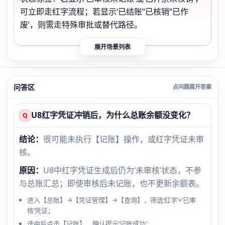
可立即走红字流程；若显示‘已结账’‘已核销’‘已作
废’，则需走特殊审批或替代路径。
展开场景列表
问答区
U8红字凭证冲销后，为什么总账余额没变化？
Q
结论：
很可能未执行【记账】操作，或红字凭证未审
核。
原因：
U8中红字凭证生成后仍为‘未审核’状态，不参
与总账汇总；即使审核后未记账，也不更新余额表。
进入【总账】→【凭证管理】→【查询】，筛选‘红字’+‘已审
核’凭证；
选中后点击【记账】，确认提示‘记账成功’；