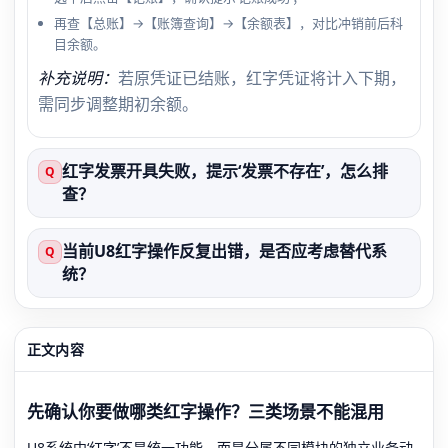
再查【总账】→【账簿查询】→【余额表】，对比冲销前后科
目余额。
补充说明：
若原凭证已结账，红字凭证将计入下期，
需同步调整期初余额。
红字发票开具失败，提示‘发票不存在’，怎么排
Q
查？
当前U8红字操作反复出错，是否应考虑替代系
Q
统？
正文内容
先确认你要做哪类红字操作？三类场景不能混用
U8系统中‘红字’不是统一功能，而是分属不同模块的独立业务动