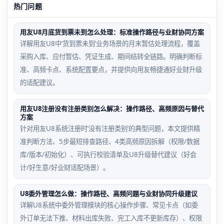
热门问题
用友U8月底货到票未到怎么处理：标准操作路径与业财协同方案
详解用友U8中‘货到票未到’业务场景的月末暂估处理流程，覆盖
采购入库、应付暂估、凭证生成、期间结转全链路。明确判断标
准、高频卡点、系统配置要点，并提供向用友畅捷通好业财升级
的适配建议。
用友U8注册没有注册类别怎么解决：操作路径、高频原因与替代
方案
针对用友U8系统注册时‘没有注册类别’的典型问题，本文提供精
准判断方法、5步最短排查路径、4类高频原因拆解（权限/数据
库/版本/初始化）、可执行校验清单及U8升级替代建议（好会
计/好生意/好业财适配场景）。
U8委外管理怎么做：操作路径、高频问题与业财协同升级建议
详解U8系统中委外管理模块的核心操作步骤、常见卡点（如委
外订单无法下推、材料出库失败、完工入库不更新库存）、权限