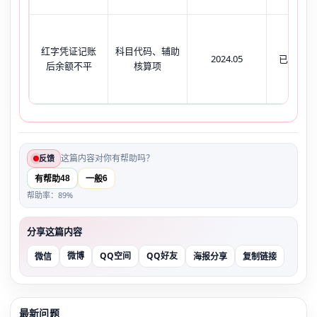
红字凭证记账
科目代码、辅助
2024.05
已审核已
后余额不平
核算项
这篇内容对你有帮助吗？
反馈
48
6
有帮助
一般
帮助率：89%
分享这篇内容
微博
QQ空间
QQ好友
微信
海报分享
复制链接
最新问题