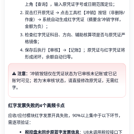
上角【查询】，输入原凭证字号或日期范围定位；
双击打开原凭证 → 点击工具栏【冲销】按钮（非删除/
作废）→ 系统自动生成红字凭证（摘要含‘冲销’字样，
金额为负）；
检查红字凭证科目、方向、辅助核算项是否与原凭证严
格镜像；
保存后执行【审核】→【记账】；原凭证与红字凭证将
形成闭环，余额自动归零。
⚠️ 注意：
‘冲销’按钮仅在凭证状态为‘已审核未记账’或‘已记
账’时可见；若为‘未审核’状态，请直接修改原凭证，无需红
字。
红字发票失败的4个高频卡点
应收/应付模块红字发票开具失败，90%以上集中于以下环节，
需逐项验证：
税控盘未同步原蓝字发票信息
：U8未调用税控接口下