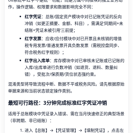
作，操作逻辑、权限要求和数据影响完全不同：
红字凭证
：总账/固定资产模块中对已记账凭证的反向
冲销（如更正摘要、金额、科目），需满足‘同期间+未
结账+凭证未被引用’三前提；
红字发票
：应收/应付模块中对已开票且未核销的增值
税专用发票/普通发票开具负数发票（需税控盘同步、
符合税务红字规则）；
红字出入库单
：库存模块中对已审核未记账或已记账的
入库/出库单进行负数冲销（如退货、退料、数量纠
错），受批次/保质期/货位状态强约束。
混淆类型将导致流程中断、数据不平或税务风险。请先根据原始
单据来源和当前状态锁定操作类别。
最短可行路径：3分钟完成标准红字凭证冲销
适用于总账模块中凭证录入错误、需在当月快速修正的典型场景
（非跨期、非已结账）：
进入【总账】→【凭证管理】→【填制凭证】，点击左