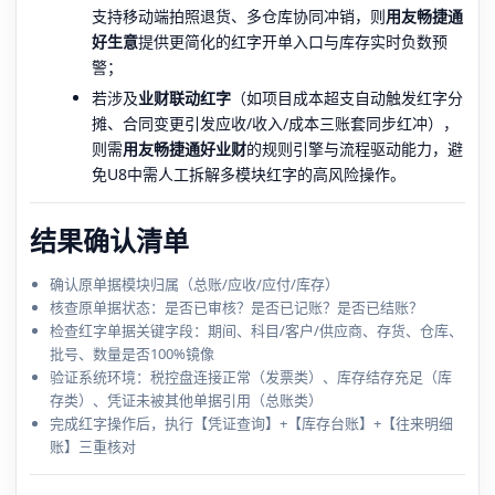
支持移动端拍照退货、多仓库协同冲销，则
用友畅捷通
好生意
提供更简化的红字开单入口与库存实时负数预
警；
若涉及
业财联动红字
（如项目成本超支自动触发红字分
摊、合同变更引发应收/收入/成本三账套同步红冲），
则需
用友畅捷通好业财
的规则引擎与流程驱动能力，避
免U8中需人工拆解多模块红字的高风险操作。
结果确认清单
确认原单据模块归属（总账/应收/应付/库存）
核查原单据状态：是否已审核？是否已记账？是否已结账？
检查红字单据关键字段：期间、科目/客户/供应商、存货、仓库、
批号、数量是否100%镜像
验证系统环境：税控盘连接正常（发票类）、库存结存充足（库
存类）、凭证未被其他单据引用（总账类）
完成红字操作后，执行【凭证查询】+【库存台账】+【往来明细
账】三重核对