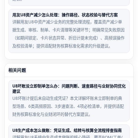
用友U8资产减少怎么处理：操作路径、状态校验与替代方案
详解用友U8中资产减少业务的完整处理流程，覆盖资产减少单
据生成、审核、制单、卡片清理等关键环节；明确常见失败原因
（如期间锁定、卡片状态异常、折旧计提未完成）、高频误操作
及校验清单；提供适配财务核算标准化需求的升级建议。
相关问题
U8坏账没立即制单怎么办：问题判断、速查路径与业财协同优化
建议
U8坏账计提后未自动生成凭证？本文详解坏账未立即制单的典
型场景、6类高频原因、3步速查法、4项必检清单，并提供适配
财务核算标准化与业财闭环的替代方案建议。
U8生产成本怎么做账：凭证生成、结转与核算全流程排查指南
详解用友U8系统中生产成本做账的核心路径，覆盖BOM/工单/