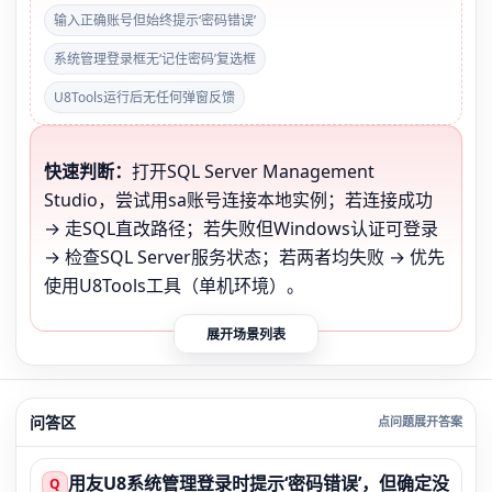
输入正确账号但始终提示‘密码错误’
系统管理登录框无‘记住密码’复选框
U8Tools运行后无任何弹窗反馈
快速判断：
打开SQL Server Management
Studio，尝试用sa账号连接本地实例；若连接成功
→ 走SQL直改路径；若失败但Windows认证可登录
→ 检查SQL Server服务状态；若两者均失败 → 优先
使用U8Tools工具（单机环境）。
展开场景列表
问答区
用友U8系统管理登录时提示‘密码错误’，但确定没
Q