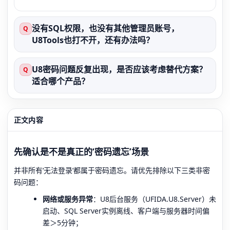
没有SQL权限，也没有其他管理员账号，
Q
U8Tools也打不开，还有办法吗？
U8密码问题反复出现，是否应该考虑替代方案？
Q
适合哪个产品？
正文内容
先确认是不是真正的‘密码遗忘’场景
并非所有‘无法登录’都属于密码遗忘。请优先排除以下三类非密
码问题：
网络或服务异常
：U8后台服务（UFIDA.U8.Server）未
启动、SQL Server实例离线、客户端与服务器时间偏
差＞5分钟；