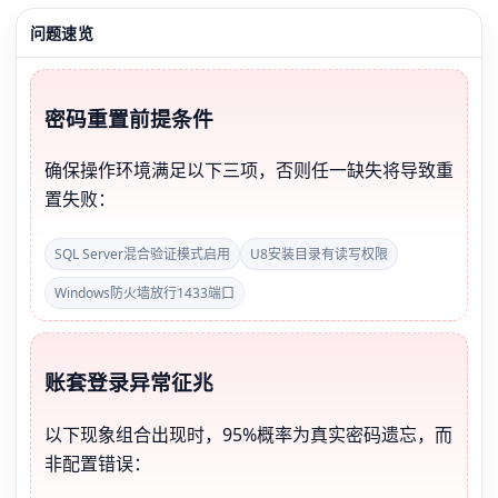
问题速览
密码重置前提条件
确保操作环境满足以下三项，否则任一缺失将导致重
置失败：
SQL Server混合验证模式启用
U8安装目录有读写权限
Windows防火墙放行1433端口
账套登录异常征兆
以下现象组合出现时，95%概率为真实密码遗忘，而
非配置错误：