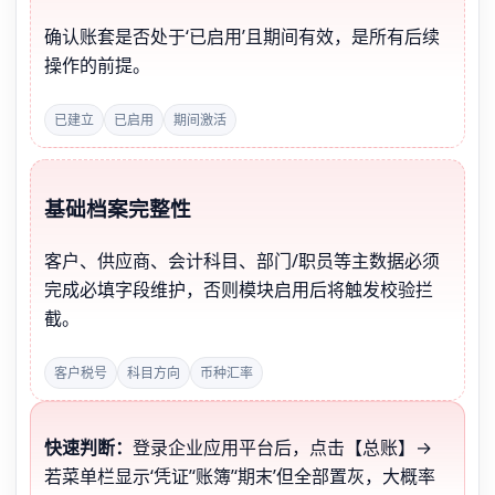
确认账套是否处于‘已启用’且期间有效，是所有后续
操作的前提。
已建立
已启用
期间激活
基础档案完整性
客户、供应商、会计科目、部门/职员等主数据必须
完成必填字段维护，否则模块启用后将触发校验拦
截。
客户税号
科目方向
币种汇率
快速判断：
登录企业应用平台后，点击【总账】→
若菜单栏显示‘凭证’‘账簿’‘期末’但全部置灰，大概率