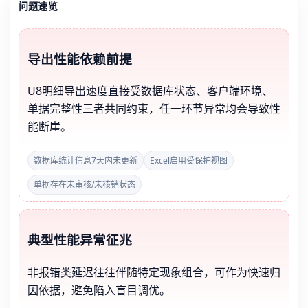
问题速览
导出性能依赖前提
U8明细导出速度直接受数据库状态、客户端环境、
单据完整性三者共同约束，任一环节异常均会导致性
能断崖。
数据库统计信息7天内未更新
Excel启用受保护视图
单据存在未审核/未核销状态
典型性能异常征兆
非报错类延迟往往伴随特定现象组合，可作为快速归
因依据，避免陷入盲目调优。