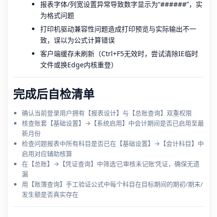
报表字体/列宽设置异常导致数字显示为“######”，实
为格式问题
打印机驱动兼容性问题造成打印预览与实际输出不一
致，误以为公式计算错误
客户端缓存未刷新（Ctrl+F5无效时，尝试清除IE临时
文件或换Edge内核重登）
完成后自检清单
确认当前登录用户拥有【报表设计】与【总账查询】双重权限
核查账套【基础设置】→【系统启用】中会计期间是否已启用至最
新月份
检查问题报表中所有科目是否已在【基础设置】→【会计科目】中
启用对应辅助核算
在【总账】→【凭证查询】中筛选‘已审核未记账’凭证，确保无遗
漏
用【账簿查询】手工验证公式中每个科目在目标期间的期初/期末/
发生额是否真实存在