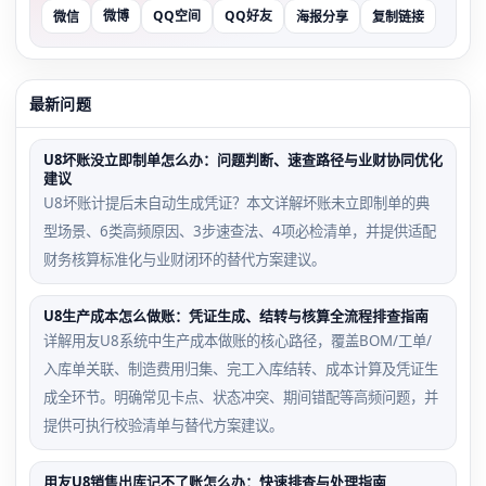
微博
QQ空间
QQ好友
微信
海报分享
复制链接
最新问题
U8坏账没立即制单怎么办：问题判断、速查路径与业财协同优化
建议
U8坏账计提后未自动生成凭证？本文详解坏账未立即制单的典
型场景、6类高频原因、3步速查法、4项必检清单，并提供适配
财务核算标准化与业财闭环的替代方案建议。
U8生产成本怎么做账：凭证生成、结转与核算全流程排查指南
详解用友U8系统中生产成本做账的核心路径，覆盖BOM/工单/
入库单关联、制造费用归集、完工入库结转、成本计算及凭证生
成全环节。明确常见卡点、状态冲突、期间错配等高频问题，并
提供可执行校验清单与替代方案建议。
用友U8销售出库记不了账怎么办：快速排查与处理指南