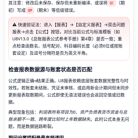
其注意：修改后未保存、保存但未重新编译、或误将
（期
QC
初）写成
（期末）等低级错误。
QM
⚠️ 快速验证法：进入【报表】→【自定义报表】→双击问题
报表→点击【公式】按钮，对比当前公式与标准模板（如
U8V13.0《总账报表公式参考手册》第4章）是否一致；重
点检查函数名、括号配对、科目编码长度（必须6位或按账
套设定）及逗号分隔符是否为英文半角。
检查报表数据源与账套状态是否匹配
公式逻辑正确≠结果正确。U8报表依赖底层账套数据完整性与时
效性。若账套未结账、凭证未审核、或启用新会计期间但未同步
更新报表取数期间，公式即使无语法错误也会返回空值或旧数
据。
典型现象包括：
利润表所有项目为0
、
资产负债表货币资金与总
账余额不一致
、
跨年度比较时上年数据缺失
。此时公式本身无问
题，而是数据链路断裂。
期间设置错配是最高频诱因