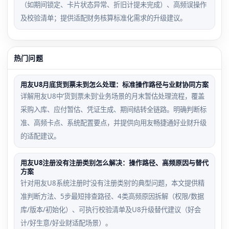
（如期间锁定、卡片状态异常、折旧计提未完成）、高频误操作
及校验清单；提供适配财务核算标准化需求的升级建议。
热门问题
用友U8月底货到票未到怎么处理：标准操作路径与业财协同方案
详解用友U8中‘货到票未到’业务场景的月末暂估处理流程，覆盖
采购入库、应付暂估、凭证生成、期间结转全链路。明确判断标
准、高频卡点、系统配置要点，并提供向用友畅捷通好业财升级
的适配建议。
用友U8注册没有注册类别怎么解决：操作路径、高频原因与替代
方案
针对用友U8系统注册时‘没有注册类别’的典型问题，本文提供精
准判断方法、5步最短排查路径、4类高频原因拆解（权限/数据
库/版本/初始化）、可执行校验清单及U8升级替代建议（好会
计/好生意/好业财适配场景）。