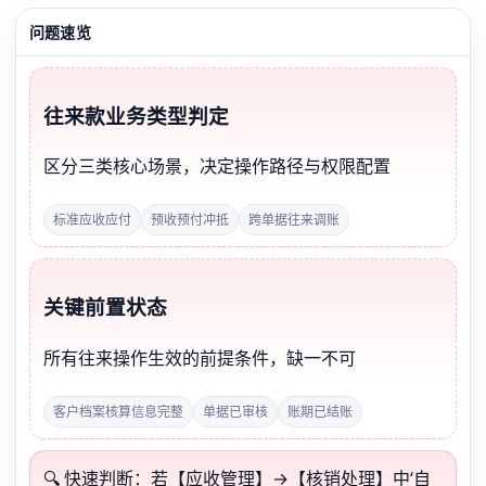
问题速览
往来款业务类型判定
区分三类核心场景，决定操作路径与权限配置
标准应收应付
预收预付冲抵
跨单据往来调账
关键前置状态
所有往来操作生效的前提条件，缺一不可
客户档案核算信息完整
单据已审核
账期已结账
🔍 快速判断：若【应收管理】→【核销处理】中‘自