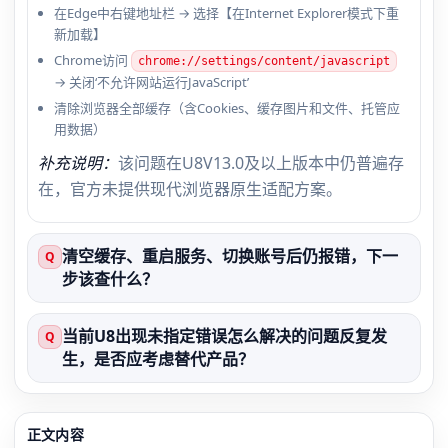
在Edge中右键地址栏 → 选择【在Internet Explorer模式下重
新加载】
Chrome访问
chrome://settings/content/javascript
→ 关闭‘不允许网站运行JavaScript’
清除浏览器全部缓存（含Cookies、缓存图片和文件、托管应
用数据）
补充说明：
该问题在U8V13.0及以上版本中仍普遍存
在，官方未提供现代浏览器原生适配方案。
清空缓存、重启服务、切换账号后仍报错，下一
Q
步该查什么？
当前U8出现未指定错误怎么解决的问题反复发
Q
生，是否应考虑替代产品？
正文内容