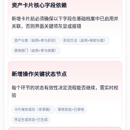
资产卡片核心字段依赖
新增卡片前必须确保以下字段在基础档案中已启用并
关联，否则界面关键项灰显或报错
资产分类（启用+参与折旧）
折旧方法（启用+映射分类）
使用部门（启用+参与核算）
新增操作关键状态节点
每个环节的状态有效性决定流程能否继续，需实时校
验
卡片保存成功（非草稿）
审核状态=已审核
凭证生成状态=已生成