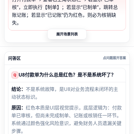
核”，立即执行【制单】；若显示“已制单”，跳转总
账记账；若显示“已记账”仍为红色，则必为核销缺
失。
展开场景列表
问答区
U8付款单为什么总是红色？是不是系统坏了？
Q
结论：
不是系统故障，是U8对业务流程未闭环的主
动状态标识。
原因：
红色本质是UI层视觉提示，底层逻辑为：付款
单已审核，但尚未完成制单、记账或核销任一环节。
系统通过颜色强化风险意识，避免财务人员遗漏关键
步骤。