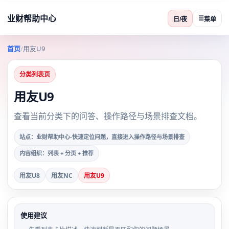
业财帮助中心
☰
日/夜
菜单
首页
/
用友U9
分类列表页
用友U9
查看当前分类下的问答、操作路径与场景排查文档。
站点：业财帮助中心-快速定位问题，直接进入操作路径与场景排查
内容组织：列表 + 分页 + 推荐
用友U8
用友NC
用友U9
使用建议