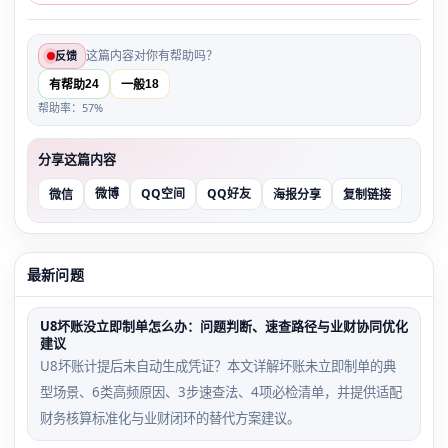
这篇内容对你有帮助吗？
反馈
24
18
有帮助
一般
帮助率：57%
分享这篇内容
微博
QQ空间
QQ好友
微信
海报分享
复制链接
最新问题
U8坏账没立即制单怎么办：问题判断、速查路径与业财协同优化
建议
U8坏账计提后未自动生成凭证？本文详解坏账未立即制单的典
型场景、6类高频原因、3步速查法、4项必检清单，并提供适配
财务核算标准化与业财闭环的替代方案建议。