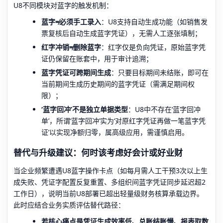
U8不同模块对蓝字的触发机制：
蓝字≠必须手工录入
：U8支持自动生成功能（如销售发
票复核后自动生成蓝字凭证），无需人工逐张填制；
红字冲销≠删除蓝字
：红字仅是负向凭证，原始蓝字凭
证仍保留在账套中，用于审计追溯；
蓝字凭证可跨期间生成
：只要目标期间未结账，即可在
当前期间生成历史期间的蓝字凭证（需满足期间权
限）；
‘蓝字回冲’不是独立单据类型
：U8中不存在‘蓝字回冲
单’，所谓‘蓝字回冲’实为‘对原红字凭证再做一笔蓝字凭
证’以实现净额归零，属高级应用，需谨慎启用。
替代与升级建议：何时该考虑好会计或好业财
当企业频繁遭遇U8蓝字操作卡点（如每月需人工干预3次以上生
成失败、凭证字配置反复重置、多组织间蓝字凭证同步延迟超2
工作日），说明当前U8部署已超出轻量级财务核算承载边界。
此时应结合业务实质评估替代路径：
若核心痛点是凭证生成效率低、总账结账慢、报表取数