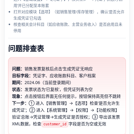
用’并已分配至本账套
打开对应模块【选项】（如销售管理/库存管理），确认‘是否允许
生成凭证’已勾选
核查相关会计科目（如应收账款、主营业务收入）是否启用且未
停用
问题排查表
问题：
销售发票复核后点击‘生成凭证’无响应
目标字段：
凭证字、应收账款科目、客户档案
期间：
2024.06（当前登录期间）
状态：
发票状态为‘已复核’，但凭证列表为空
现象：
点击按钮后界面无任何提示，按钮保持高亮但不跳转
下一步：
① 进入【销售管理】→【选项】检查‘是否允许生
成凭证’；② 进入【系统管理】→【权限】→【功能权限】
验证‘总账→凭证管理→生成凭证’是否授权；③ 导出该发票
XML数据，检查
字段是否为空或无效
customer_id