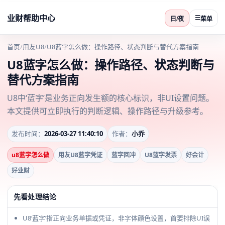
业财帮助中心
☰
日/夜
菜单
首页
/
用友U8
/
U8蓝字怎么做：操作路径、状态判断与替代方案指南
U8蓝字怎么做：操作路径、状态判断与
替代方案指南
U8中‘蓝字’是业务正向发生额的核心标识，非UI设置问题。
本文提供可立即执行的判断逻辑、操作路径与升级参考。
发布时间：
2026-03-27 11:40:10
作者：
小乔
u8蓝字怎么做
用友U8蓝字凭证
蓝字回冲
U8蓝字发票
好会计
好业财
先看处理结论
U8‘蓝字’指正向业务单据或凭证，非字体颜色设置，首要排除UI误