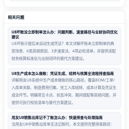
相关问题
U8坏账没立即制单怎么办：问题判断、速查路径与业财协同优化
建议
U8坏账计提后未自动生成凭证？本文详解坏账未立即制单的典
型场景、6类高频原因、3步速查法、4项必检清单，并提供适配
财务核算标准化与业财闭环的替代方案建议。
U8生产成本怎么做账：凭证生成、结转与核算全流程排查指南
详解用友U8系统中生产成本做账的核心路径，覆盖BOM/工单/
入库单关联、制造费用归集、完工入库结转、成本计算及凭证生
成全环节。明确常见卡点、状态冲突、期间错配等高频问题，并
提供可执行校验清单与替代方案建议。
用友U8销售出库记不了账怎么办：快速排查与处理指南
当用友U8中销售出库单无法记账时，本文提供完整排查路径：