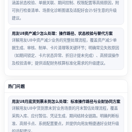
涵盖状态校验、单据关联、期间控制、权限配置等高频原因，附
可执行检查清单、场景化诊断图谱及适配好会计/好生意的升级
建议。
用友U8资产减少怎么处理：操作路径、状态校验与替代方案
详解用友U8中资产减少业务的完整处理流程，覆盖资产减少单
据生成、审核、制单、卡片清理等关键环节；明确常见失败原因
（如期间锁定、卡片状态异常、折旧计提未完成）、高频误操作
及校验清单；提供适配财务核算标准化需求的升级建议。
热门问题
用友U8月底货到票未到怎么处理：标准操作路径与业财协同方案
详解用友U8中‘货到票未到’业务场景的月末暂估处理流程，覆盖
采购入库、应付暂估、凭证生成、期间结转全链路。明确判断标
准、高频卡点、系统配置要点，并提供向用友畅捷通好业财升级
的适配建议。