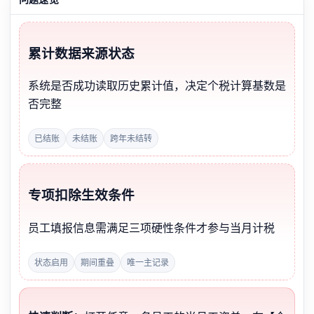
累计数据来源状态
系统是否成功读取历史累计值，决定个税计算基数是
否完整
已结账
未结账
跨年未结转
专项扣除生效条件
员工填报信息需满足三项硬性条件才参与当月计税
状态启用
期间重叠
唯一主记录