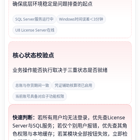
确保底层环境稳定是问题排查的起点
SQL Server服务运行中
Windows时间误差＜3分钟
U8 License Server在线
核心状态校验点
业务操作能否执行取决于三重状态是否就绪
总账与存货期间一致
凭证辅助核算项已启用
当前账号具备对应子功能权限
快速判断：
若所有用户均无法登录，优先查License
Server与SQL服务；若仅个别用户报错，优先查其角
色权限与本地缓存；若某模块全部按钮失效，立即检