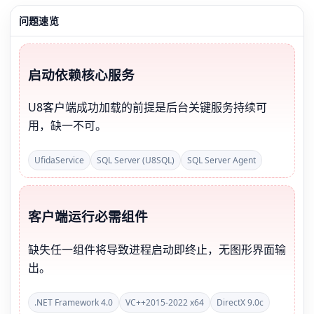
问题速览
启动依赖核心服务
U8客户端成功加载的前提是后台关键服务持续可
用，缺一不可。
UfidaService
SQL Server (U8SQL)
SQL Server Agent
客户端运行必需组件
缺失任一组件将导致进程启动即终止，无图形界面输
出。
.NET Framework 4.0
VC++2015-2022 x64
DirectX 9.0c