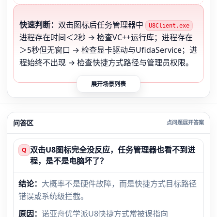
快速判断：
双击图标后任务管理器中
U8Client.exe
进程存在时间＜2秒 → 检查VC++运行库；进程存在
＞5秒但无窗口 → 检查显卡驱动与UfidaService；进
程始终不出现 → 检查快捷方式路径与管理员权限。
展开场景列表
问答区
双击U8图标完全没反应，任务管理器也看不到进
Q
程，是不是电脑坏了？
结论：
大概率不是硬件故障，而是快捷方式目标路径
错误或系统级拦截。
原因：
诺亚舟优学派U8快捷方式常被误指向