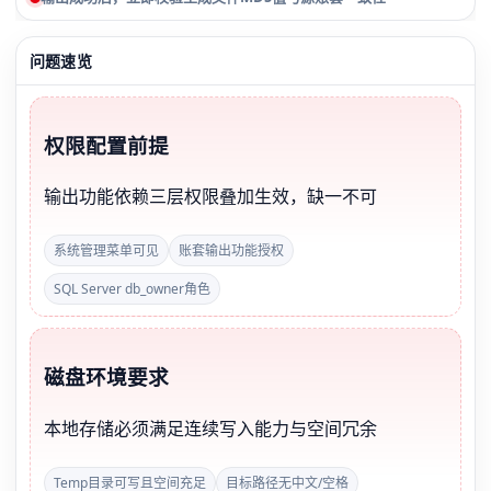
问题速览
权限配置前提
输出功能依赖三层权限叠加生效，缺一不可
系统管理菜单可见
账套输出功能授权
SQL Server db_owner角色
磁盘环境要求
本地存储必须满足连续写入能力与空间冗余
Temp目录可写且空间充足
目标路径无中文/空格