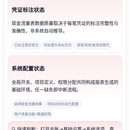
凭证标注状态
现金流量表数据质量取决于每笔凭证的标注完整性与
准确性，非系统自动推导。
已标注借贷双方
仅标借方未标贷方
使用‘其他’类项目替代
系统配置状态
全局开关、项目定义、权限分配共同构成报表生成的
基础环境，任一缺失即中断流程。
启用现金流量核算
项目对应科目已配置
用户具备功能+数据权限
🔍 快速判断：打开总账→基础设置→系统选项，查