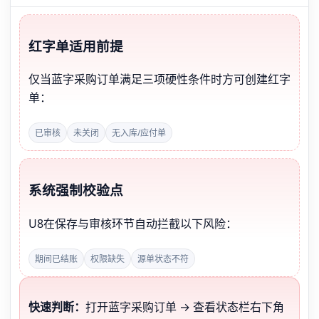
红字单适用前提
仅当蓝字采购订单满足三项硬性条件时方可创建红字
单：
已审核
未关闭
无入库/应付单
系统强制校验点
U8在保存与审核环节自动拦截以下风险：
期间已结账
权限缺失
源单状态不符
快速判断：
打开蓝字采购订单 → 查看状态栏右下角