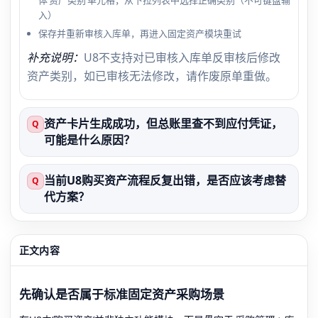
入）
保存并重新审核入库单，再进入固定资产模块重试
补充说明：
U8不支持对已审核入库单反审核后修改
资产类别，如已审核无法修改，请作废原单重做。
资产卡片生成成功，但总账里查不到应付凭证，
Q
可能是什么原因？
当前U8购买资产流程反复出错，是否应该考虑替
Q
代方案？
正文内容
先确认是否属于标准固定资产采购场景