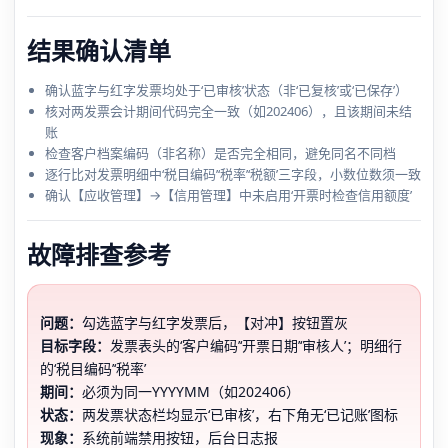
结果确认清单
确认蓝字与红字发票均处于‘已审核’状态（非‘已复核’或‘已保存’）
核对两发票会计期间代码完全一致（如202406），且该期间未结
账
检查客户档案编码（非名称）是否完全相同，避免同名不同档
逐行比对发票明细中‘税目编码’‘税率’‘税额’三字段，小数位数须一致
确认【应收管理】→【信用管理】中未启用‘开票时检查信用额度’
故障排查参考
问题：
勾选蓝字与红字发票后，【对冲】按钮置灰
目标字段：
发票表头的‘客户编码’‘开票日期’‘审核人’；明细行
的‘税目编码’‘税率’
期间：
必须为同一YYYYMM（如202406）
状态：
两发票状态栏均显示‘已审核’，右下角无‘已记账’图标
现象：
系统前端禁用按钮，后台日志报