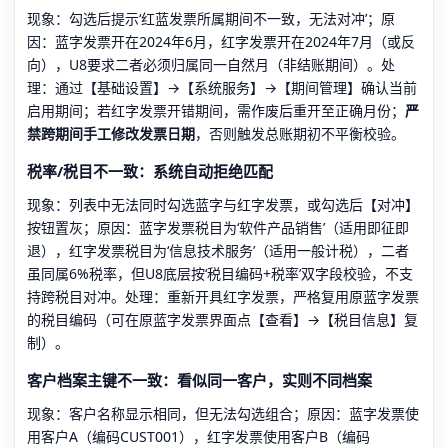
现象：勾选后提示‘红蓝发票所属期间不一致，无法对冲’；原
因：蓝字发票开在2024年6月，红字发票开在2024年7月（或反
向），U8要求二者必须归属同一自然月（非结账期间）。处
理：通过【基础设置】→【系统服务】→【期间管理】确认当前
启用期间；若红字发票开错期间，需作废后重开至正确月份；
严
禁跨期间手工修改发票日期
，否则触发总账期初不平衡校验。
税率/税目不一致：系统自动拒绝匹配
现象：列表中无法同时勾选蓝字与红字发票，或勾选后【对冲】
按钮置灰；原因：蓝字发票税目为‘软件产品销售’（适用即征即
退），红字发票税目为‘信息技术服务’（适用一般计税），二者
虽同属6%税率，但U8底层按‘税目编码+税率’双字段校验，不支
持跨税目对冲。处理：重新开具红字发票，严格复用原蓝字发票
的税目编码（可在原蓝字发票界面点【查看】→【税目信息】复
制）。
客户档案主键不一致：看似同一客户，实则不同档案
现象：客户名称显示相同，但无法勾选组合；原因：蓝字发票使
用客户A（编码CUST001），红字发票使用客户B（编码