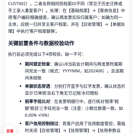
CUST002），二者名称相同但档案ID不同（常见于历史迁移或
手工录入重复客户）。处理：在【基础档案】→【客商信息】中
用‘客户编码’精确搜索，确认两发票实际归属客户；如确为同一
主体，应统一归并至主客户档案，并在【应收管理】→【单据处
理】中执行‘客户档案替换’。
关键前置条件与数据校验动作
执行前必须完成以下4项校验，缺一不可：
期间锁定检查
：确认U8当前会计期间与两发票所属期
间完全一致（格式：YYYYMM，如202406），且该期
间未结账
单据状态穿透
：分别打开蓝字与红字发票，确认状态栏
显示‘已审核’且右下角无‘已记账’水印图标
税率字段比对
：在发票明细行中，逐行核对‘税率’‘税
额’‘税目’三字段完全一致（注意：小数位数需一致，如
6.00% ≠ 6%）
客户信用控制绕过
：若客户启用了信用额度管控，需临
时关闭【应收管理】→【信用管理】→【信用参数设
目录