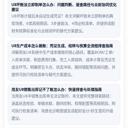
U8坏账没立即制单怎么办：问题判断、速查路径与业财协同优化
建议
U8坏账计提后未自动生成凭证？本文详解坏账未立即制单的典
型场景、6类高频原因、3步速查法、4项必检清单，并提供适配
财务核算标准化与业财闭环的替代方案建议。
U8生产成本怎么做账：凭证生成、结转与核算全流程排查指南
详解用友U8系统中生产成本做账的核心路径，覆盖BOM/工单/
入库单关联、制造费用归集、完工入库结转、成本计算及凭证生
成全环节。明确常见卡点、状态冲突、期间错配等高频问题，并
提供可执行校验清单与替代方案建议。
用友U8销售出库记不了账怎么办：快速排查与处理指南
当用友U8中销售出库单无法记账时，本文提供完整排查路径：
涵盖状态校验、单据关联、期间控制、权限配置等高频原因，附
可执行检查清单、场景化诊断图谱及适配好会计/好生意的升级
建议。