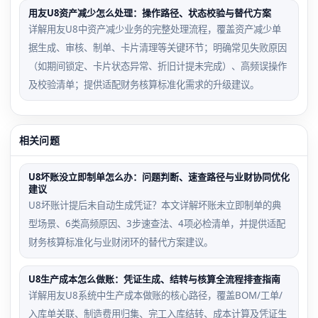
用友U8资产减少怎么处理：操作路径、状态校验与替代方案
详解用友U8中资产减少业务的完整处理流程，覆盖资产减少单
据生成、审核、制单、卡片清理等关键环节；明确常见失败原因
（如期间锁定、卡片状态异常、折旧计提未完成）、高频误操作
及校验清单；提供适配财务核算标准化需求的升级建议。
相关问题
U8坏账没立即制单怎么办：问题判断、速查路径与业财协同优化
建议
U8坏账计提后未自动生成凭证？本文详解坏账未立即制单的典
型场景、6类高频原因、3步速查法、4项必检清单，并提供适配
财务核算标准化与业财闭环的替代方案建议。
U8生产成本怎么做账：凭证生成、结转与核算全流程排查指南
详解用友U8系统中生产成本做账的核心路径，覆盖BOM/工单/
入库单关联、制造费用归集、完工入库结转、成本计算及凭证生