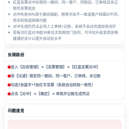
红蓝发票对冲仅限同一期间、同一客户、同税目、已审核且未记
账的发票组合
对冲失败90%源于期间错配、税率字段不一致或客户档案ID不同，
而非权限或网络问题
对冲生成的凭证必须人工审核+记账，系统不自动完成财务闭环
若每月红蓝对冲超30单且涉及跨部门协同，可评估升级至用友畅
捷通好会计以提升自动化水平
处理路径
进入【应收管理】→【发票管理】→【红蓝发票对冲】
用【过滤】限定同一期间、同一客户、已审核、未记账
勾选1张蓝字+1张红字发票（系统自动校验一致性）
点击【对冲】→【确定】→ 审核并记账生成凭证
问题速览