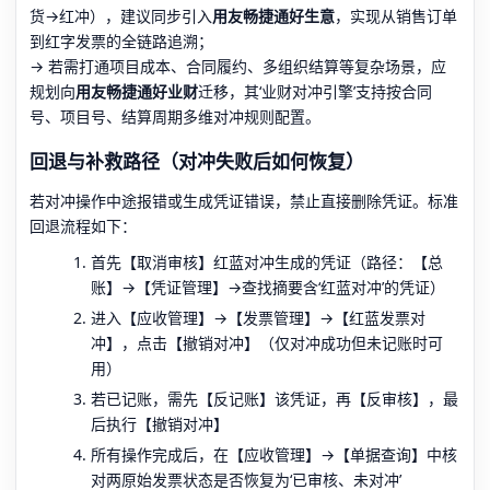
货→红冲），建议同步引入
用友畅捷通好生意
，实现从销售订单
到红字发票的全链路追溯；
→ 若需打通项目成本、合同履约、多组织结算等复杂场景，应
规划向
用友畅捷通好业财
迁移，其‘业财对冲引擎’支持按合同
号、项目号、结算周期多维对冲规则配置。
回退与补救路径（对冲失败后如何恢复）
若对冲操作中途报错或生成凭证错误，禁止直接删除凭证。标准
回退流程如下：
首先【取消审核】红蓝对冲生成的凭证（路径：【总
账】→【凭证管理】→查找摘要含‘红蓝对冲’的凭证）
进入【应收管理】→【发票管理】→【红蓝发票对
冲】，点击【撤销对冲】（仅对冲成功但未记账时可
用）
若已记账，需先【反记账】该凭证，再【反审核】，最
后执行【撤销对冲】
所有操作完成后，在【应收管理】→【单据查询】中核
对两原始发票状态是否恢复为‘已审核、未对冲’