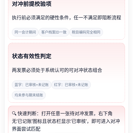
对冲前提校验项
执行前必须满足的硬性条件，任一不满足即阻断流程
同一会计期间
客户档案ID一致
税目编码完全相同
状态有效性判定
两发票必须处于系统认可的可对冲状态组合
蓝字：已审核+未记账
红字：已审核+未记账
均未参与期末结账
🔍 快速判断：打开任意一张待对冲发票，右下角
无‘已记账’图标且状态栏显示‘已审核’，即可进入对冲
界面尝试匹配