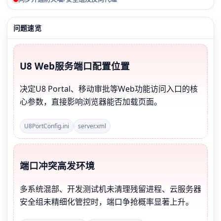
问题速览
U8 Web服务端口配置位置
决定U8 Portal、移动审批等Web功能访问入口的核
心参数，直接影响浏览器能否加载页面。
U8PortConfig.ini
server.xml
端口冲突高发环境
多系统混部、开发测试机未清理残留进程、云服务器
安全组未精细化管控时，端口争抢概率显著上升。