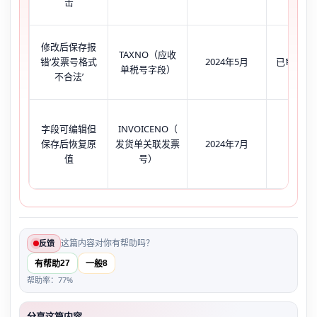
击
修改后保存报
TAXNO（应收
错‘发票号格式
2024年5月
已审核+
单税号字段）
不合法’
字段可编辑但
INVOICENO（
保存后恢复原
发货单关联发票
2024年7月
未审
值
号）
这篇内容对你有帮助吗？
反馈
27
8
有帮助
一般
帮助率：77%
分享这篇内容