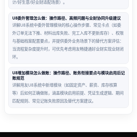
计/好生意/好业财适配场景）。
U8委外管理怎么做：操作路径、高频问题与业财协同升级建议
详解U8系统中委外管理模块的核心操作步骤、常见卡点（如委
外订单无法下推、材料出库失败、完工入库不更新库存）、权限
与基础档案配置要点，并提供委外业务场景下的替代方案评估：
当流程复杂度提升时，可优先考虑用友畅捷通好业财实现业财闭
环。
U8增加模块怎么做账：操作路径、账务衔接要点与模块启用后记
账规范
详解用友U8系统中新增模块（如固定资产、薪资、库存核算
等）后如何正确做账，涵盖模块启用前提、凭证生成逻辑、期间
匹配规则、常见记账失败原因及替代方案建议。