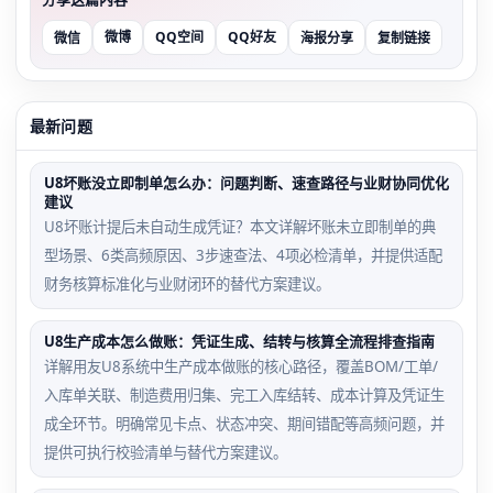
微博
QQ空间
QQ好友
微信
海报分享
复制链接
最新问题
U8坏账没立即制单怎么办：问题判断、速查路径与业财协同优化
建议
U8坏账计提后未自动生成凭证？本文详解坏账未立即制单的典
型场景、6类高频原因、3步速查法、4项必检清单，并提供适配
财务核算标准化与业财闭环的替代方案建议。
U8生产成本怎么做账：凭证生成、结转与核算全流程排查指南
详解用友U8系统中生产成本做账的核心路径，覆盖BOM/工单/
入库单关联、制造费用归集、完工入库结转、成本计算及凭证生
成全环节。明确常见卡点、状态冲突、期间错配等高频问题，并
提供可执行校验清单与替代方案建议。