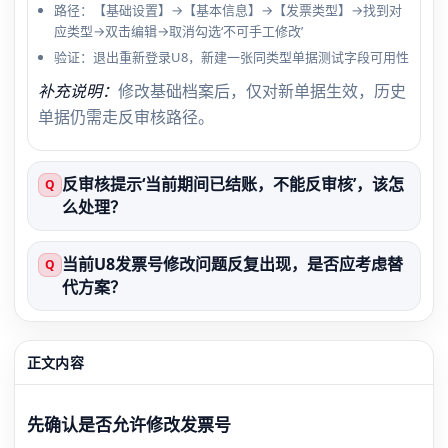
路径：【基础设置】→【基本信息】→【发票类型】→找到对
应类型→双击编辑→取消勾选‘不可手工修改’
验证：退出重新登录U8，新建一张同类型单据测试字段可用性
补充说明：
修改基础档案后，仅对新单据生效，历史
单据仍需走反审核路径。
反审核提示‘当前期间已结账，不能反审核’，该怎
Q
么处理？
当前U8发票号修改问题反复出现，是否应考虑替
Q
代方案？
正文内容
先确认是否允许修改发票号