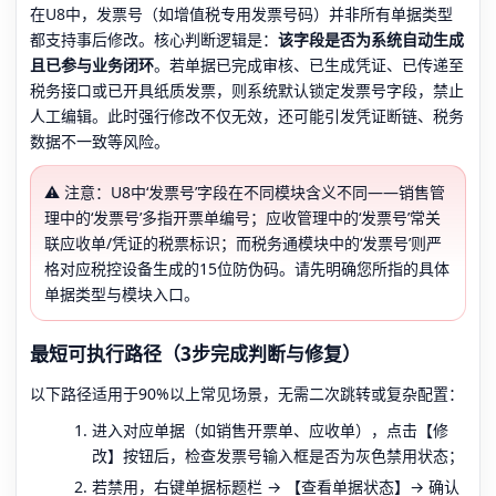
在U8中，发票号（如增值税专用发票号码）并非所有单据类型
都支持事后修改。核心判断逻辑是：
该字段是否为系统自动生成
且已参与业务闭环
。若单据已完成审核、已生成凭证、已传递至
税务接口或已开具纸质发票，则系统默认锁定发票号字段，禁止
人工编辑。此时强行修改不仅无效，还可能引发凭证断链、税务
数据不一致等风险。
⚠️ 注意：U8中‘发票号’字段在不同模块含义不同——销售管
理中的‘发票号’多指开票单编号；应收管理中的‘发票号’常关
联应收单/凭证的税票标识；而税务通模块中的‘发票号’则严
格对应税控设备生成的15位防伪码。请先明确您所指的具体
单据类型与模块入口。
最短可执行路径（3步完成判断与修复）
以下路径适用于90%以上常见场景，无需二次跳转或复杂配置：
进入对应单据（如销售开票单、应收单），点击【修
改】按钮后，检查发票号输入框是否为灰色禁用状态；
若禁用，右键单据标题栏 → 【查看单据状态】→ 确认