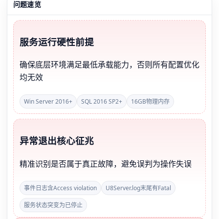
问题速览
服务运行硬性前提
确保底层环境满足最低承载能力，否则所有配置优化
均无效
Win Server 2016+
SQL 2016 SP2+
16GB物理内存
异常退出核心征兆
精准识别是否属于真正故障，避免误判为操作失误
事件日志含Access violation
U8Server.log末尾有Fatal
服务状态突变为已停止