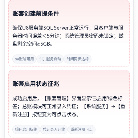
账套创建前提条件
确保U8服务端SQL Server正常运行，且客户端与服
务器时间误差＜5分钟；系统管理员密码未锁定；磁
盘剩余空间≥5GB。
sa账号可用
SQL服务启动
时间同步达标
账套启用状态征兆
成功启用后，【账套管理】界面显示‘已启用’绿色标
签；总账模块可正常录入凭证；【系统服务】→【重
新注册】按钮变为可点击状态。
绿色启用标签
凭证录入开放
重新注册可点