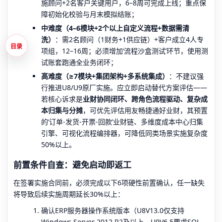
施顾问+2名客户关键用户，6–8周可完成上线；重点保
障初始化校验与月末模拟结账；
中难度（4–6模块+2个以上自定义流程+数据需清
洗）
：需2名顾问（1财务+1供应链）+客户成立4人专
目录
项组，12–16周；必须增加‘流程沙盒测试’环节，使用测
试账套跑通全业务闭环；
高难度（≥7模块+集团架构+多系统集成）
：不建议强
行推进U8/U9原厂实施。应立即启动替代方案评估——
若核心诉求是
业财协同闭环、跨角色流程驱动、复杂成
本归集与分摊
，可优先评估用友畅捷通好业财，其预置
的‘订单-发货-开票-回款’业财链、多维度成本中心归集
引擎、可视化流程编排器，可降低同类场景实施复杂度
50%以上。
前置条件自查：避免启动即返工
在签署实施合同前，必须完成以下6项硬性前置确认，任一缺失
将导致后续实施周期延长30%以上：
确认ERP服务器操作系统版本（U8V13.0仅支持
Windows Server 2012 R2及以上，U9V6.5要求SQL