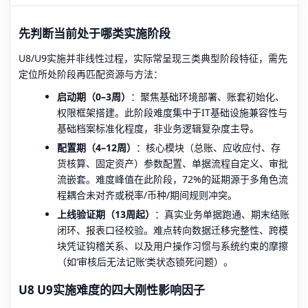
先判断当前处于哪类实施阶段
U8/U9实施并非线性过程，实际常呈现三类典型阶段特征，需先
定位所处阶段再匹配资源与方法：
启动期（0–3周）
：聚焦基础环境部署、账套初始化、
权限框架搭建。此阶段难度集中于IT基础设施兼容性与
基础档案标准化程度，非业务逻辑复杂度主导。
配置期（4–12周）
：核心模块（总账、应收应付、存
货核算、固定资产）参数配置、单据流程自定义、审批
流嵌套。难度峰值在此阶段，72%的延期源于多角色流
程耦合未对齐或税率/币种/期间规则冲突。
上线验证期（13周起）
：真实业务单据跑通、期末结账
闭环、报表口径校验。难点转向数据迁移完整性、跨模
块凭证钩稽关系、以及用户操作习惯与系统约束的摩擦
（如‘审核后无法记账’类状态锁死问题）。
U8 U9实施难度的四大刚性影响因子