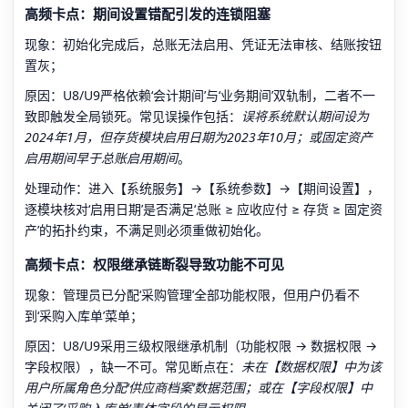
高频卡点：期间设置错配引发的连锁阻塞
现象：初始化完成后，总账无法启用、凭证无法审核、结账按钮
置灰；
原因：U8/U9严格依赖‘会计期间’与‘业务期间’双轨制，二者不一
致即触发全局锁死。常见误操作包括：
误将系统默认期间设为
2024年1月，但存货模块启用日期为2023年10月；或固定资产
启用期间早于总账启用期间
。
处理动作：进入【系统服务】→【系统参数】→【期间设置】，
逐模块核对‘启用日期’是否满足‘总账 ≥ 应收应付 ≥ 存货 ≥ 固定资
产’的拓扑约束，不满足则必须重做初始化。
高频卡点：权限继承链断裂导致功能不可见
现象：管理员已分配‘采购管理’全部功能权限，但用户仍看不
到‘采购入库单’菜单；
原因：U8/U9采用三级权限继承机制（功能权限 → 数据权限 →
字段权限），缺一不可。常见断点在：
未在【数据权限】中为该
用户所属角色分配‘供应商档案’数据范围；或在【字段权限】中