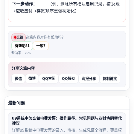
下一步动作：
______（例：删除所有模块启用记录，按‘总账
→应收应付→存货’顺序重做初始化）
这篇内容对你有帮助吗？
反馈
21
7
有帮助
一般
帮助率：75%
分享这篇内容
微博
QQ空间
QQ好友
微信
海报分享
复制链接
最新问题
u9系统中怎么做电费发票：操作路径、常见问题与业财协同替代
建议
详解u9系统中电费发票的录入、审核、生成凭证全流程，覆盖权